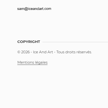
COPYRIGHT
© 2026 - Ice And Art - Tous droits réservés.
Mentions légales