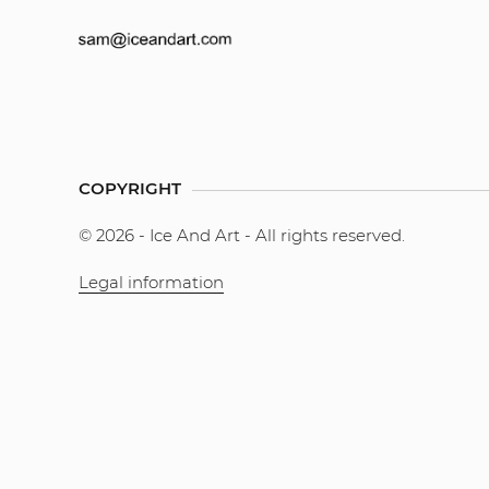
COPYRIGHT
© 2026 - Ice And Art - All rights reserved.
Legal information