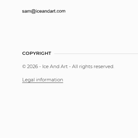
COPYRIGHT
© 2026 - Ice And Art - All rights reserved.
Legal information